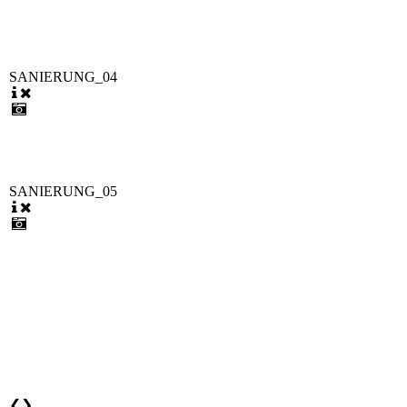
SANIERUNG_04
SANIERUNG_05
❮
❯