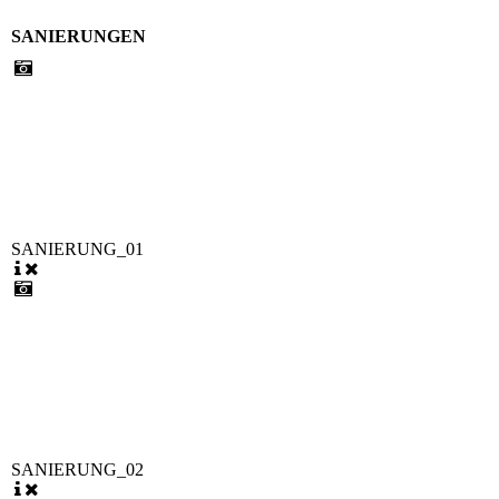
SANIERUNGEN
SANIERUNG_01
SANIERUNG_02