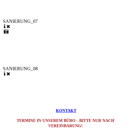
SANIERUNG_07
SANIERUNG_08
KONTAKT
TERMINE IN UNSEREM BÜRO - BITTE NUR NACH
VEREINBARUNG!