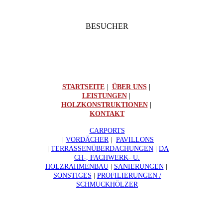
BESUCHER
STARTSEITE
|
ÜBER UNS
|
LEISTUNGEN
|
HOLZKONSTRUKTIONEN
|
KONTAKT
CARPORTS
|
VORDÄCHER
|
PAVILLONS
|
TERRASSENÜBERDACHUNGEN
|
DA
CH-, FACHWERK- U.
HOLZRAHMENBAU
|
SANIERUNGEN
|
SONSTIGES
|
PROFILIERUNGEN /
SCHMUCKHÖLZER