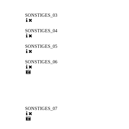
SONSTIGES_03
SONSTIGES_04
SONSTIGES_05
SONSTIGES_06
SONSTIGES_07