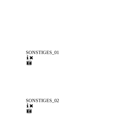
SONSTIGES_01
SONSTIGES_02