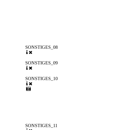
SONSTIGES_08
SONSTIGES_09
SONSTIGES_10
SONSTIGES_11