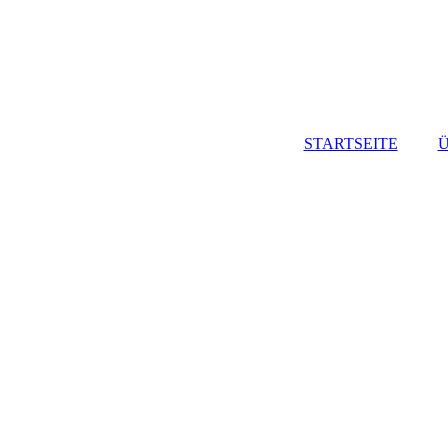
STARTSEITE
Ü